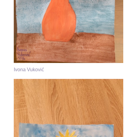
Ivona Vuković