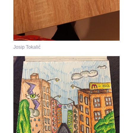
Josip Tokalić