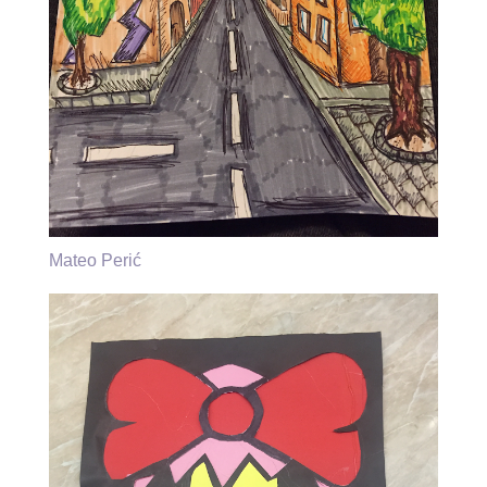
Mateo Perić