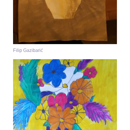
Filip Gazibarić