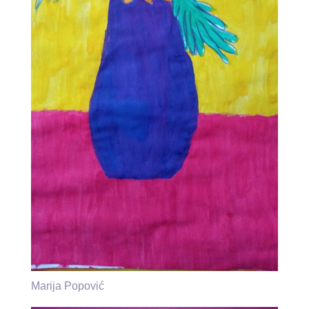
Marija Popović