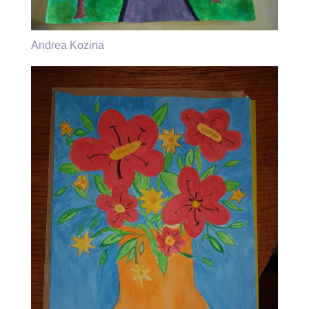
Andrea Kozina