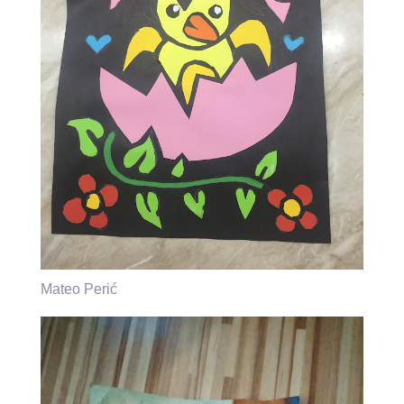
Mateo Perić