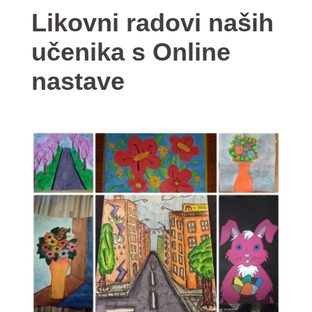
Likovni radovi naših
učenika s Online
nastave