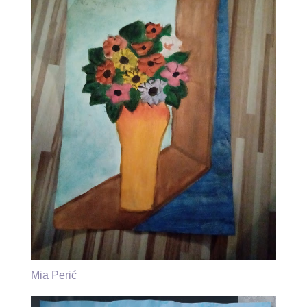
Mia Perić