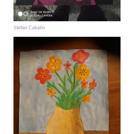
Stefan Cakalin