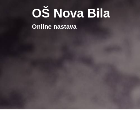
OŠ Nova Bila
Online nastava